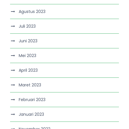
Agustus 2023
Juli 2023
Juni 2023
Mei 2023
April 2023
Maret 2023
Februari 2023
Januari 2023
November 2022