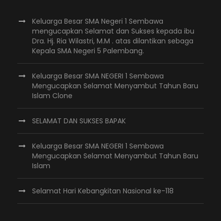
Keluarga Besar SMA Negeri 1 Sembawa
mengucapkan Selamat dan Sukses kepada ibu
Dra. Hj. Ria Wilastri, M.M . atas dilantikan sebaga
Kepala SMA Negeri 5 Palembang.
Keluarga Besar SMA NEGERI 1 Sembawa
Mengucapkan Selamat Menyambut Tahun Baru
Islam Clone
SELAMAT DAN SUKSES BAPAK
Keluarga Besar SMA NEGERI 1 Sembawa
Mengucapkan Selamat Menyambut Tahun Baru
Islam
Selamat Hari Kebangkitan Nasional ke-118