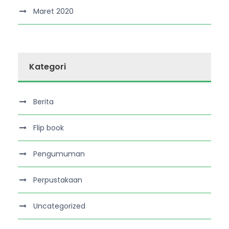
Maret 2020
Kategori
Berita
Flip book
Pengumuman
Perpustakaan
Uncategorized