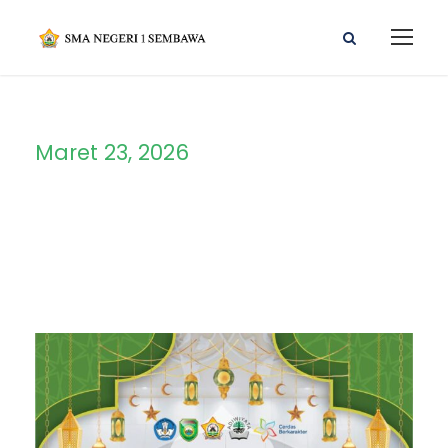
Maret 23, 2026
Day