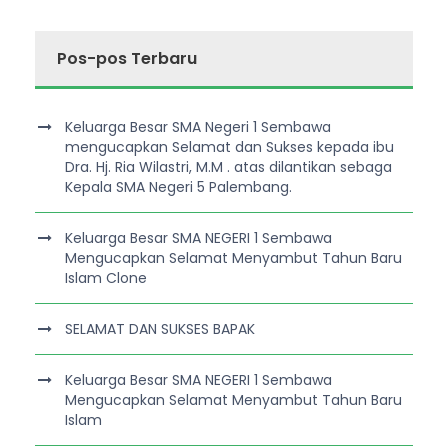
Pos-pos Terbaru
Keluarga Besar SMA Negeri 1 Sembawa
mengucapkan Selamat dan Sukses kepada ibu
Dra. Hj. Ria Wilastri, M.M . atas dilantikan sebaga
Kepala SMA Negeri 5 Palembang.
Keluarga Besar SMA NEGERI 1 Sembawa
Mengucapkan Selamat Menyambut Tahun Baru
Islam Clone
SELAMAT DAN SUKSES BAPAK
Keluarga Besar SMA NEGERI 1 Sembawa
Mengucapkan Selamat Menyambut Tahun Baru
Islam