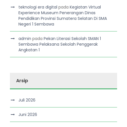
teknologi era digital
pada
Kegiatan Virtual
Experience Museum Penerangan Dinas
Pendidikan Provinsi Sumatera Selatan Di SMA
Negeri 1 Sembawa
admin
pada
Pekan Literasi Sekolah SMAN 1
Sembawa Pelaksana Sekolah Penggerak
Angkatan 1
Arsip
Juli 2026
Juni 2026