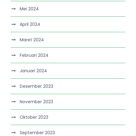
Mei 2024
April 2024
Maret 2024
Februari 2024
Januari 2024
Desember 2023
November 2023
Oktober 2023
September 2023