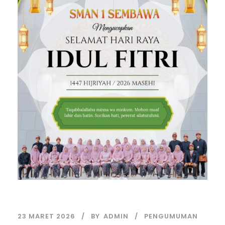
23 MARET 2026
BY
ADMIN
PENGUMUMAN