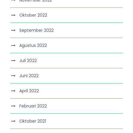
Oktober 2022
September 2022
Agustus 2022
Juli 2022
Juni 2022
April 2022
Februari 2022
Oktober 2021