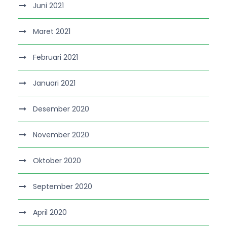
Juni 2021
Maret 2021
Februari 2021
Januari 2021
Desember 2020
November 2020
Oktober 2020
September 2020
April 2020