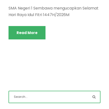
SMA Negeri 1 Sembawa mengucapkan Selamat
Hari Raya Idul Fitri 1447H/2026M
Read More