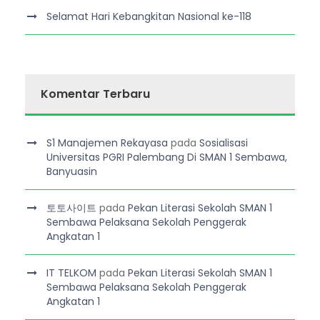
Selamat Hari Kebangkitan Nasional ke-118
Komentar Terbaru
S1 Manajemen Rekayasa
pada
Sosialisasi
Universitas PGRI Palembang Di SMAN 1 Sembawa,
Banyuasin
토토사이트
pada
Pekan Literasi Sekolah SMAN 1
Sembawa Pelaksana Sekolah Penggerak
Angkatan 1
IT TELKOM
pada
Pekan Literasi Sekolah SMAN 1
Sembawa Pelaksana Sekolah Penggerak
Angkatan 1