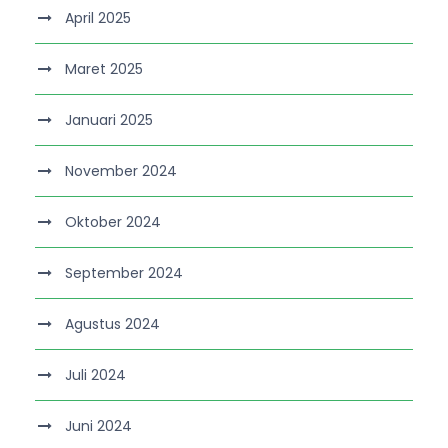
April 2025
Maret 2025
Januari 2025
November 2024
Oktober 2024
September 2024
Agustus 2024
Juli 2024
Juni 2024