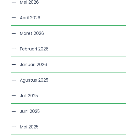
Mei 2026
April 2026
Maret 2026
Februari 2026
Januari 2026
Agustus 2025
Juli 2025
Juni 2025
Mei 2025