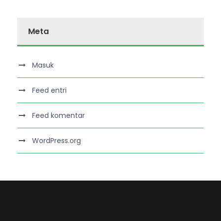
Meta
Masuk
Feed entri
Feed komentar
WordPress.org