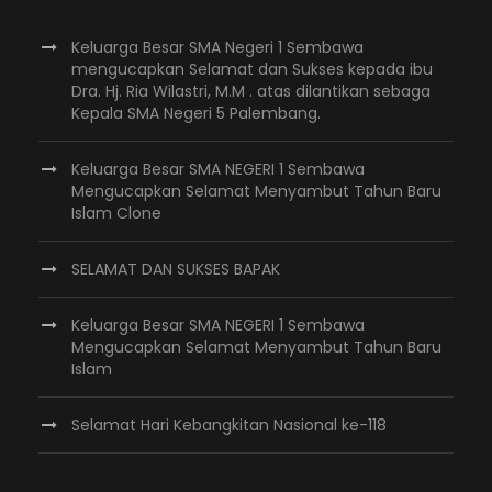
Keluarga Besar SMA Negeri 1 Sembawa
mengucapkan Selamat dan Sukses kepada ibu
Dra. Hj. Ria Wilastri, M.M . atas dilantikan sebaga
Kepala SMA Negeri 5 Palembang.
Keluarga Besar SMA NEGERI 1 Sembawa
Mengucapkan Selamat Menyambut Tahun Baru
Islam Clone
SELAMAT DAN SUKSES BAPAK
Keluarga Besar SMA NEGERI 1 Sembawa
Mengucapkan Selamat Menyambut Tahun Baru
Islam
Selamat Hari Kebangkitan Nasional ke-118