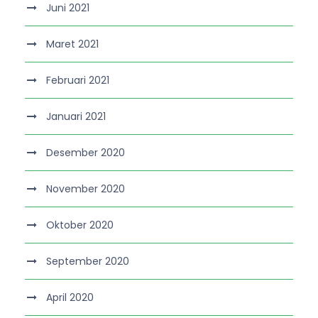
Juni 2021
Maret 2021
Februari 2021
Januari 2021
Desember 2020
November 2020
Oktober 2020
September 2020
April 2020