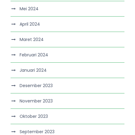
Mei 2024
April 2024
Maret 2024
Februari 2024
Januari 2024
Desember 2023
November 2023
Oktober 2023
September 2023