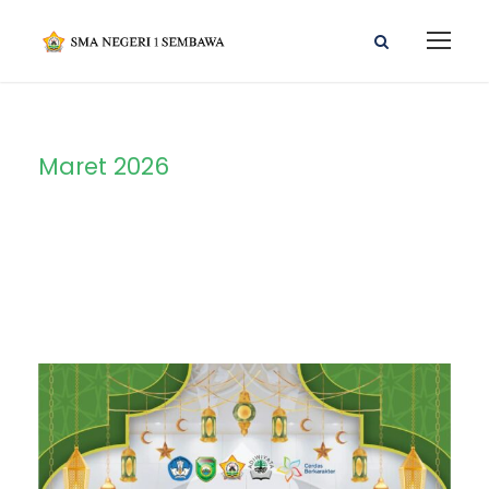
Maret 2026
Month