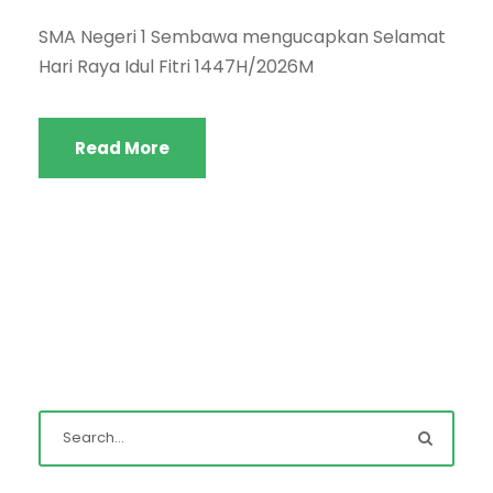
SMA Negeri 1 Sembawa mengucapkan Selamat
Hari Raya Idul Fitri 1447H/2026M
Read More