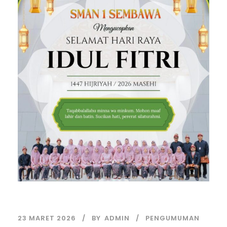
23 MARET 2026
BY
ADMIN
PENGUMUMAN