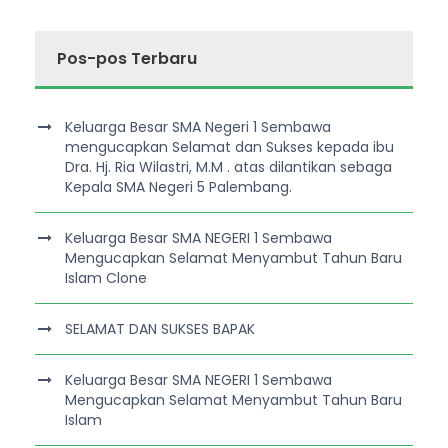
Pos-pos Terbaru
Keluarga Besar SMA Negeri 1 Sembawa
mengucapkan Selamat dan Sukses kepada ibu
Dra. Hj. Ria Wilastri, M.M . atas dilantikan sebaga
Kepala SMA Negeri 5 Palembang.
Keluarga Besar SMA NEGERI 1 Sembawa
Mengucapkan Selamat Menyambut Tahun Baru
Islam Clone
SELAMAT DAN SUKSES BAPAK
Keluarga Besar SMA NEGERI 1 Sembawa
Mengucapkan Selamat Menyambut Tahun Baru
Islam