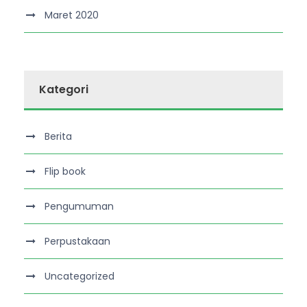
Maret 2020
Kategori
Berita
Flip book
Pengumuman
Perpustakaan
Uncategorized