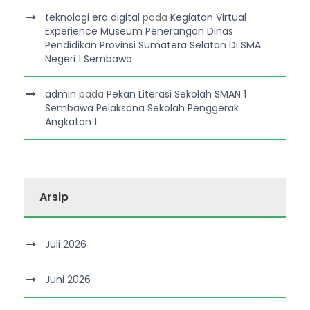
teknologi era digital
pada
Kegiatan Virtual
Experience Museum Penerangan Dinas
Pendidikan Provinsi Sumatera Selatan Di SMA
Negeri 1 Sembawa
admin
pada
Pekan Literasi Sekolah SMAN 1
Sembawa Pelaksana Sekolah Penggerak
Angkatan 1
Arsip
Juli 2026
Juni 2026