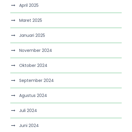
April 2025
Maret 2025
Januari 2025
November 2024
Oktober 2024
September 2024
Agustus 2024
Juli 2024
Juni 2024