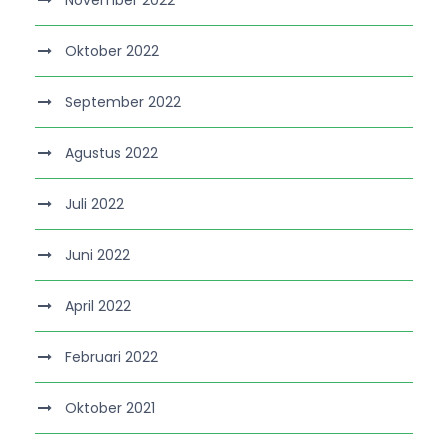
Oktober 2022
September 2022
Agustus 2022
Juli 2022
Juni 2022
April 2022
Februari 2022
Oktober 2021