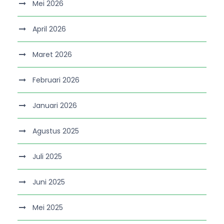
Mei 2026
April 2026
Maret 2026
Februari 2026
Januari 2026
Agustus 2025
Juli 2025
Juni 2025
Mei 2025