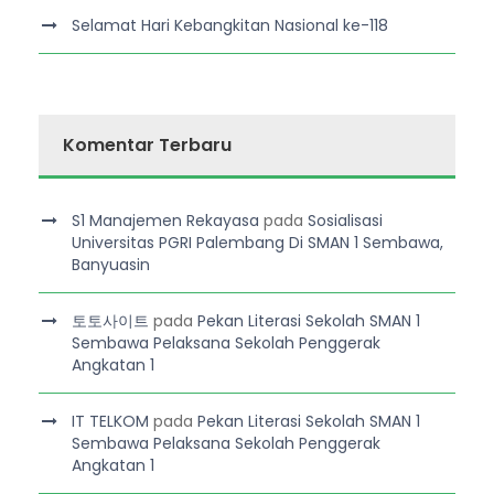
Selamat Hari Kebangkitan Nasional ke-118
Komentar Terbaru
S1 Manajemen Rekayasa
pada
Sosialisasi
Universitas PGRI Palembang Di SMAN 1 Sembawa,
Banyuasin
토토사이트
pada
Pekan Literasi Sekolah SMAN 1
Sembawa Pelaksana Sekolah Penggerak
Angkatan 1
IT TELKOM
pada
Pekan Literasi Sekolah SMAN 1
Sembawa Pelaksana Sekolah Penggerak
Angkatan 1