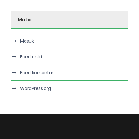
Meta
Masuk
Feed entri
Feed komentar
WordPress.org