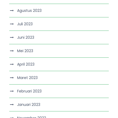
Agustus 2023
Juli 2023
Juni 2023
Mei 2023
April 2023
Maret 2023
Februari 2023
Januari 2023
November 2022