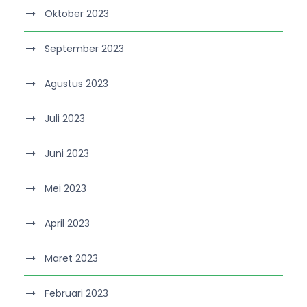
Oktober 2023
September 2023
Agustus 2023
Juli 2023
Juni 2023
Mei 2023
April 2023
Maret 2023
Februari 2023