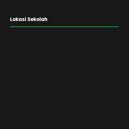
Lokasi Sekolah