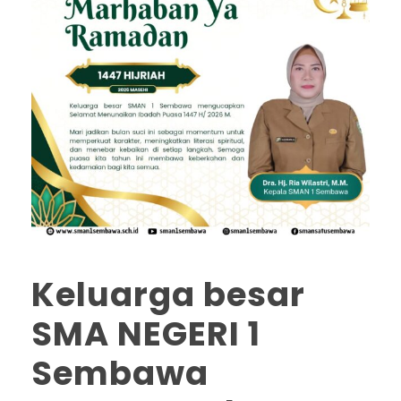
Keluarga besar
SMA NEGERI 1
Sembawa