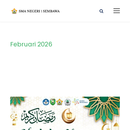
Februari 2026
Month