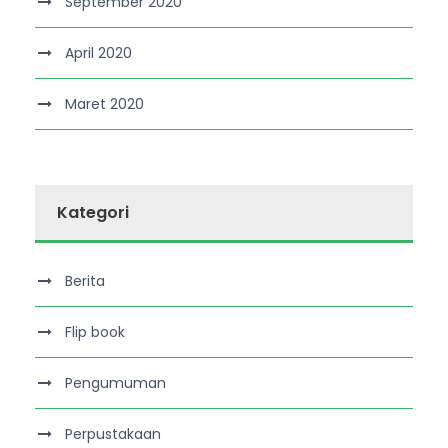
September 2020
April 2020
Maret 2020
Kategori
Berita
Flip book
Pengumuman
Perpustakaan