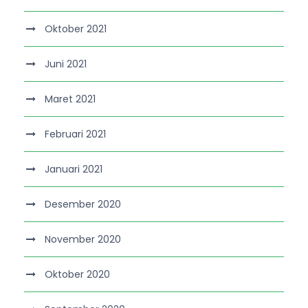
Oktober 2021
Juni 2021
Maret 2021
Februari 2021
Januari 2021
Desember 2020
November 2020
Oktober 2020