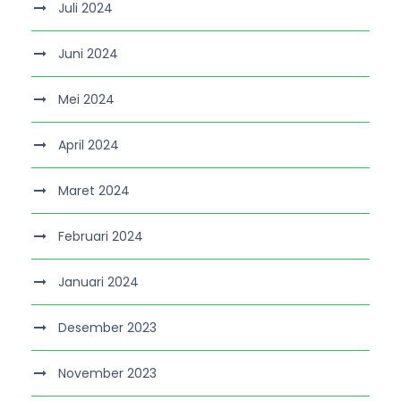
Juli 2024
Juni 2024
Mei 2024
April 2024
Maret 2024
Februari 2024
Januari 2024
Desember 2023
November 2023