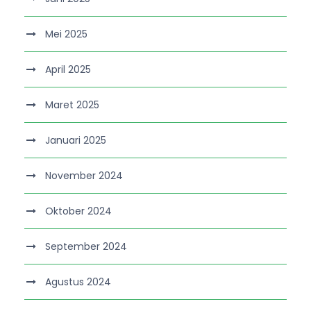
Mei 2025
April 2025
Maret 2025
Januari 2025
November 2024
Oktober 2024
September 2024
Agustus 2024