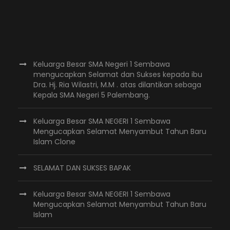
Keluarga Besar SMA Negeri 1 Sembawa
mengucapkan Selamat dan Sukses kepada ibu
Dra. Hj. Ria Wilastri, M.M . atas dilantikan sebaga
Kepala SMA Negeri 5 Palembang.
Keluarga Besar SMA NEGERI 1 Sembawa
Mengucapkan Selamat Menyambut Tahun Baru
Islam Clone
SELAMAT DAN SUKSES BAPAK
Keluarga Besar SMA NEGERI 1 Sembawa
Mengucapkan Selamat Menyambut Tahun Baru
Islam