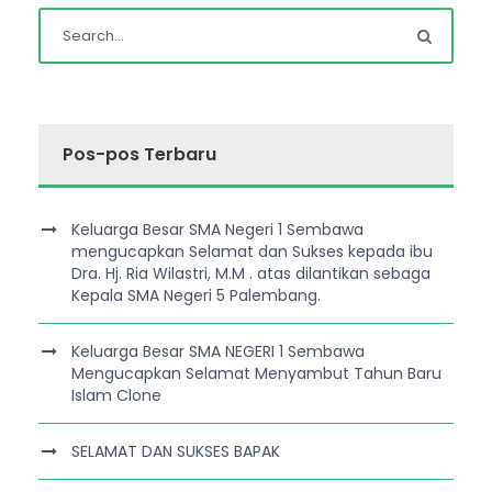
Pos-pos Terbaru
Keluarga Besar SMA Negeri 1 Sembawa
mengucapkan Selamat dan Sukses kepada ibu
Dra. Hj. Ria Wilastri, M.M . atas dilantikan sebaga
Kepala SMA Negeri 5 Palembang.
Keluarga Besar SMA NEGERI 1 Sembawa
Mengucapkan Selamat Menyambut Tahun Baru
Islam Clone
SELAMAT DAN SUKSES BAPAK