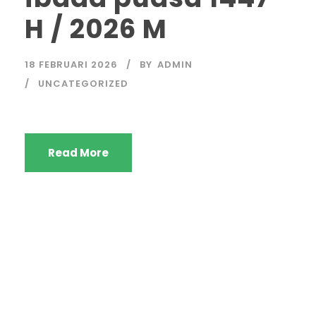
H / 2026 M
18 FEBRUARI 2026
BY
ADMIN
UNCATEGORIZED
Read More