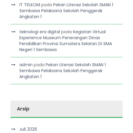
IT TELKOM
pada
Pekan Literasi Sekolah SMAN 1
Sembawa Pelaksana Sekolah Penggerak
Angkatan 1
teknologi era digital
pada
Kegiatan Virtual
Experience Museum Penerangan Dinas
Pendidikan Provinsi Sumatera Selatan Di SMA
Negeri 1 Sembawa
admin
pada
Pekan Literasi Sekolah SMAN 1
Sembawa Pelaksana Sekolah Penggerak
Angkatan 1
Arsip
Juli 2026