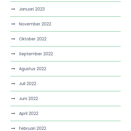
Januari 2023
November 2022
Oktober 2022
September 2022
Agustus 2022
Juli 2022
Juni 2022
April 2022
Februari 2022