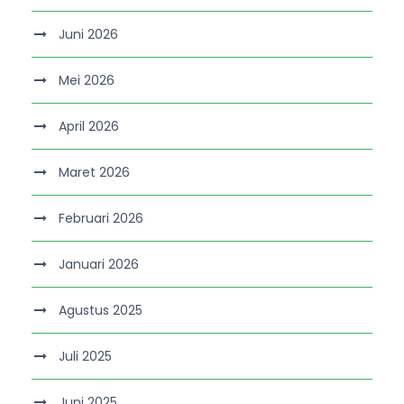
Juni 2026
Mei 2026
April 2026
Maret 2026
Februari 2026
Januari 2026
Agustus 2025
Juli 2025
Juni 2025