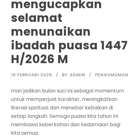
mengucapkan
selamat
menunaikan
ibadah puasa 1447
H/2026 M
18 FEBRUARI 2026
BY
ADMIN
PENGUMUMAN
mari jadikan bulan suci ini sebagai momentum
untuk memperjuat karakter, meningkatkan
literasi spiritual, dan menebar kebaikan di
setiap langkah. Semoga puasa kita tahun ini
membawa keberkahan dan kedamaian bagi
kita semua.