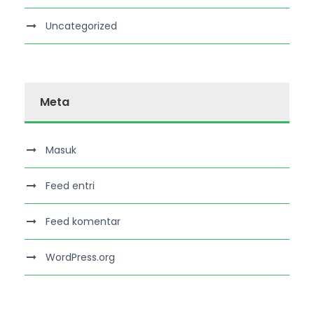
Uncategorized
Meta
Masuk
Feed entri
Feed komentar
WordPress.org