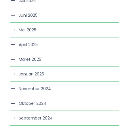
Juli 2025
Juni 2025
Mei 2025
April 2025
Maret 2025
Januari 2025
November 2024
Oktober 2024
September 2024