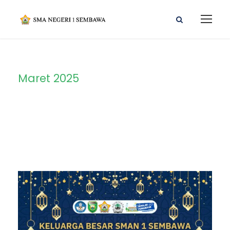
Maret 2025
Month