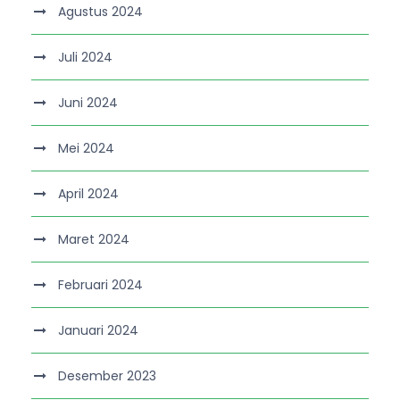
Agustus 2024
Juli 2024
Juni 2024
Mei 2024
April 2024
Maret 2024
Februari 2024
Januari 2024
Desember 2023