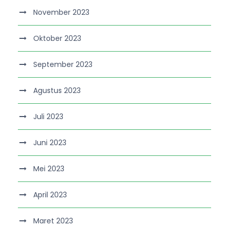
November 2023
Oktober 2023
September 2023
Agustus 2023
Juli 2023
Juni 2023
Mei 2023
April 2023
Maret 2023