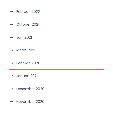
Februari 2022
Oktober 2021
Juni 2021
Maret 2021
Februari 2021
Januari 2021
Desember 2020
November 2020