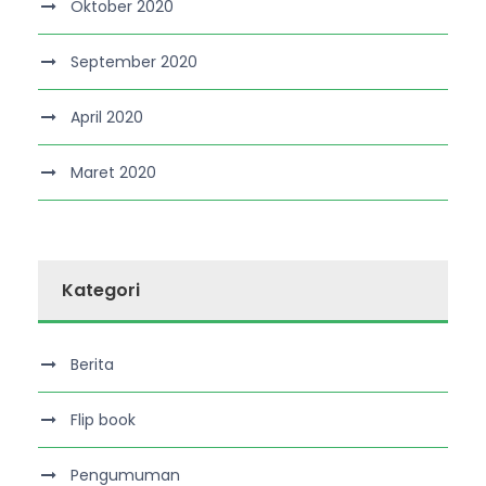
Oktober 2020
September 2020
April 2020
Maret 2020
Kategori
Berita
Flip book
Pengumuman