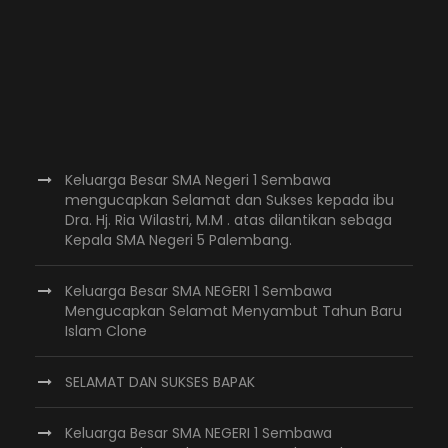
Keluarga Besar SMA Negeri 1 Sembawa
mengucapkan Selamat dan Sukses kepada ibu
Dra. Hj. Ria Wilastri, M.M . atas dilantikan sebaga
Kepala SMA Negeri 5 Palembang.
Keluarga Besar SMA NEGERI 1 Sembawa
Mengucapkan Selamat Menyambut Tahun Baru
Islam Clone
SELAMAT DAN SUKSES BAPAK
Keluarga Besar SMA NEGERI 1 Sembawa