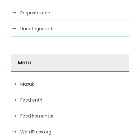
Perpustakaan
Uncategorized
Meta
Masuk
Feed entri
Feed komentar
WordPress.org