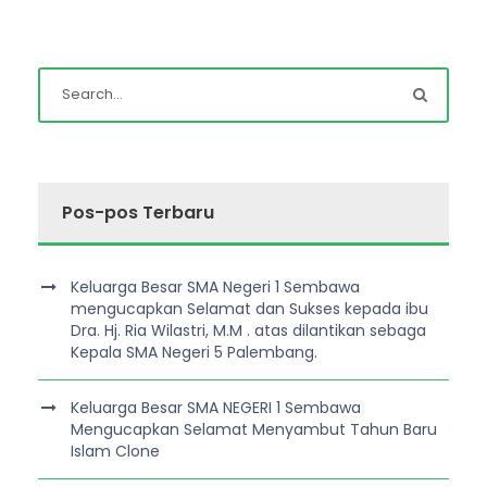
Pos-pos Terbaru
Keluarga Besar SMA Negeri 1 Sembawa
mengucapkan Selamat dan Sukses kepada ibu
Dra. Hj. Ria Wilastri, M.M . atas dilantikan sebaga
Kepala SMA Negeri 5 Palembang.
Keluarga Besar SMA NEGERI 1 Sembawa
Mengucapkan Selamat Menyambut Tahun Baru
Islam Clone