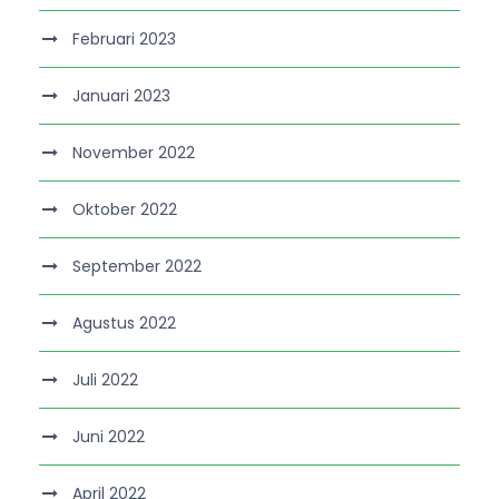
Februari 2023
Januari 2023
November 2022
Oktober 2022
September 2022
Agustus 2022
Juli 2022
Juni 2022
April 2022