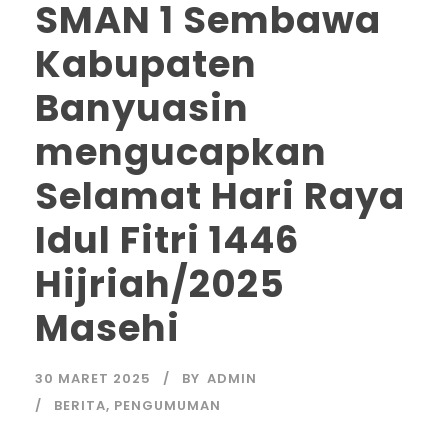
SMAN 1 Sembawa
Kabupaten
Banyuasin
mengucapkan
Selamat Hari Raya
Idul Fitri 1446
Hijriah/2025
Masehi
30 MARET 2025
BY
ADMIN
BERITA
,
PENGUMUMAN