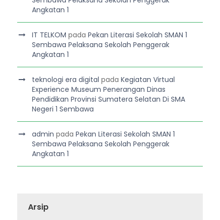
Angkatan 1
IT TELKOM
pada
Pekan Literasi Sekolah SMAN 1
Sembawa Pelaksana Sekolah Penggerak
Angkatan 1
teknologi era digital
pada
Kegiatan Virtual
Experience Museum Penerangan Dinas
Pendidikan Provinsi Sumatera Selatan Di SMA
Negeri 1 Sembawa
admin
pada
Pekan Literasi Sekolah SMAN 1
Sembawa Pelaksana Sekolah Penggerak
Angkatan 1
Arsip