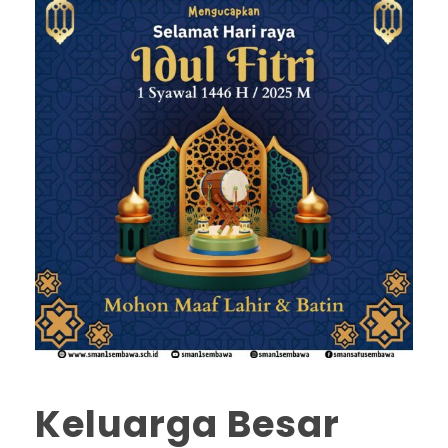
Keluarga Besar