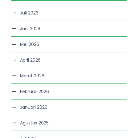
Juli 2026
Juni 2026
Mei 2026
April 2026
Maret 2026
Februari 2026
Januari 2026
Agustus 2025