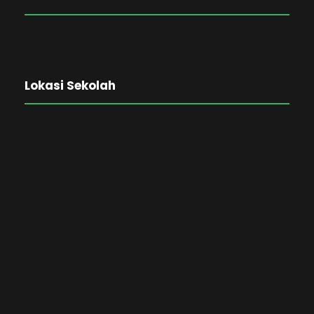
Lokasi Sekolah