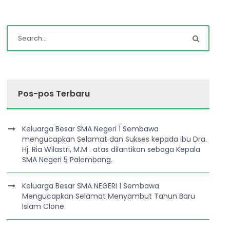
Pos-pos Terbaru
Keluarga Besar SMA Negeri 1 Sembawa
mengucapkan Selamat dan Sukses kepada ibu Dra.
Hj. Ria Wilastri, M.M . atas dilantikan sebaga Kepala
SMA Negeri 5 Palembang.
Keluarga Besar SMA NEGERI 1 Sembawa
Mengucapkan Selamat Menyambut Tahun Baru
Islam Clone