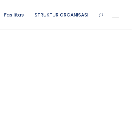
Fasilitas
STRUKTUR ORGANISASI