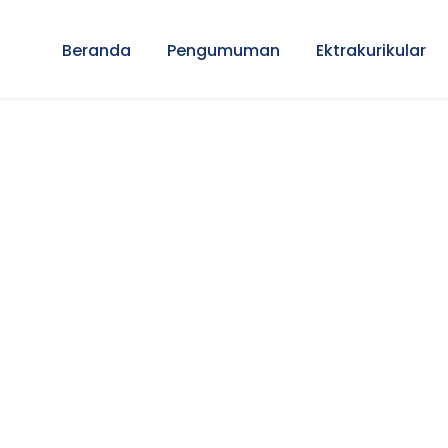
Beranda
Pengumuman
Ektrakurikular