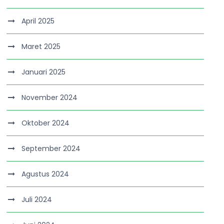
April 2025
Maret 2025
Januari 2025
November 2024
Oktober 2024
September 2024
Agustus 2024
Juli 2024