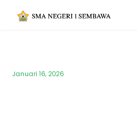
Januari 16, 2026
Day