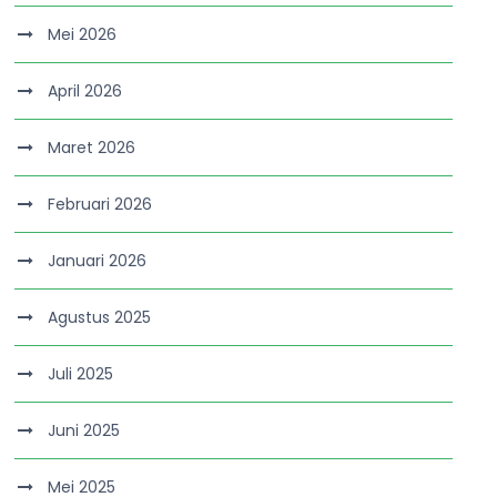
Mei 2026
April 2026
Maret 2026
Februari 2026
Januari 2026
Agustus 2025
Juli 2025
Juni 2025
Mei 2025