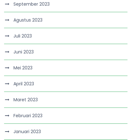
September 2023
Agustus 2023
Juli 2023
Juni 2023
Mei 2023
April 2023
Maret 2023
Februari 2023
Januari 2023