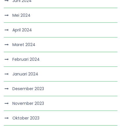
Juni 2024
Mei 2024
April 2024
Maret 2024
Februari 2024
Januari 2024
Desember 2023
November 2023
Oktober 2023