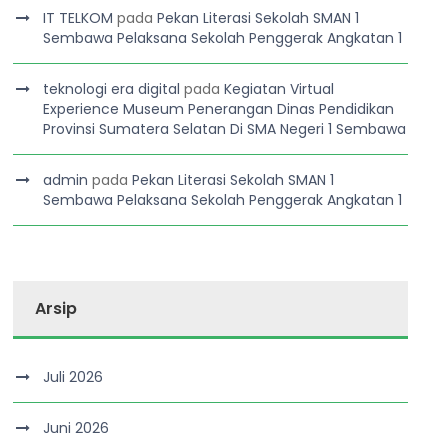
IT TELKOM
pada
Pekan Literasi Sekolah SMAN 1
Sembawa Pelaksana Sekolah Penggerak Angkatan 1
teknologi era digital
pada
Kegiatan Virtual
Experience Museum Penerangan Dinas Pendidikan
Provinsi Sumatera Selatan Di SMA Negeri 1 Sembawa
admin
pada
Pekan Literasi Sekolah SMAN 1
Sembawa Pelaksana Sekolah Penggerak Angkatan 1
Arsip
Juli 2026
Juni 2026