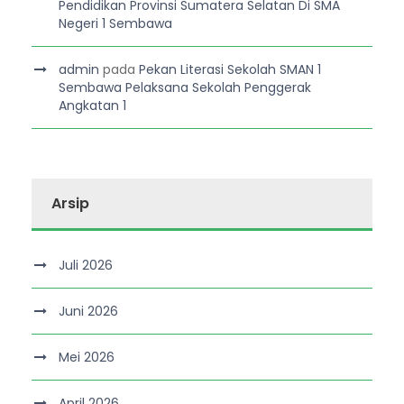
Pendidikan Provinsi Sumatera Selatan Di SMA
Negeri 1 Sembawa
admin
pada
Pekan Literasi Sekolah SMAN 1
Sembawa Pelaksana Sekolah Penggerak
Angkatan 1
Arsip
Juli 2026
Juni 2026
Mei 2026
April 2026