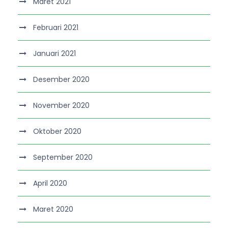
Maret 2021
Februari 2021
Januari 2021
Desember 2020
November 2020
Oktober 2020
September 2020
April 2020
Maret 2020