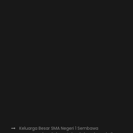
Keluarga Besar SMA Negeri 1 Sembawa