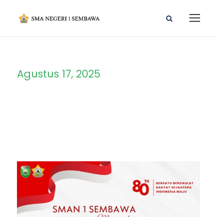
Agustus 17, 2025
Day