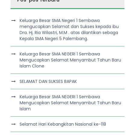
Keluarga Besar SMA Negeri 1 Sembawa
mengucapkan Selamat dan Sukses kepada ibu
Dra. Hj. Ria Wilastri, M.M . atas dilantikan sebaga
Kepala SMA Negeri 5 Palembang.
Keluarga Besar SMA NEGERI 1 Sembawa
Mengucapkan Selamat Menyambut Tahun Baru
Islam Clone
SELAMAT DAN SUKSES BAPAK
Keluarga Besar SMA NEGERI 1 Sembawa
Mengucapkan Selamat Menyambut Tahun Baru
Islam
Selamat Hari Kebangkitan Nasional ke-118