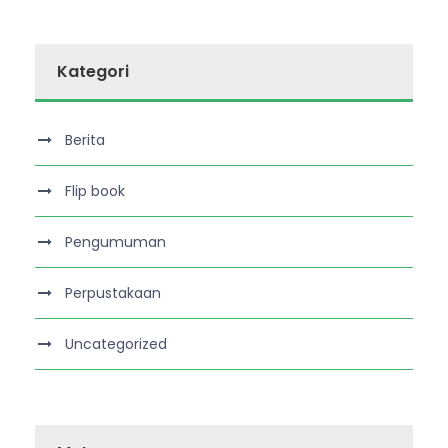
Kategori
Berita
Flip book
Pengumuman
Perpustakaan
Uncategorized