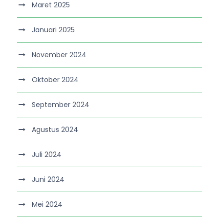
Maret 2025
Januari 2025
November 2024
Oktober 2024
September 2024
Agustus 2024
Juli 2024
Juni 2024
Mei 2024