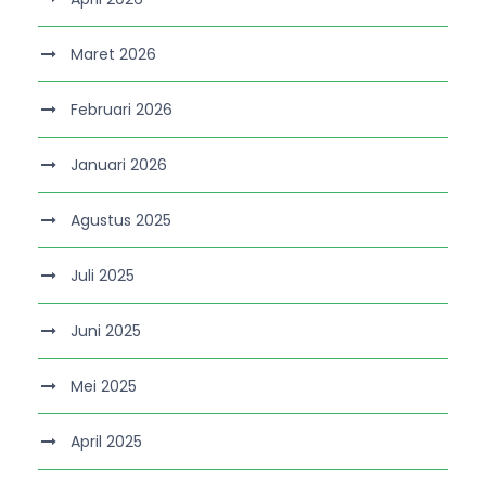
Maret 2026
Februari 2026
Januari 2026
Agustus 2025
Juli 2025
Juni 2025
Mei 2025
April 2025