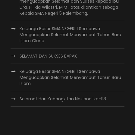
mengucapkan Selamat dan Sukses kepada ibu
Dra. Hj. Ria Wilastri, M.M . atas dilantikan sebaga
Kepala SMA Negeri 5 Palembang.
Keluarga Besar SMA NEGERI 1 Sembawa
Mengucapkan Selamat Menyambut Tahun Baru
Islam Clone
SELAMAT DAN SUKSES BAPAK
Keluarga Besar SMA NEGERI 1 Sembawa
Mengucapkan Selamat Menyambut Tahun Baru
Islam
Selamat Hari Kebangkitan Nasional ke-118