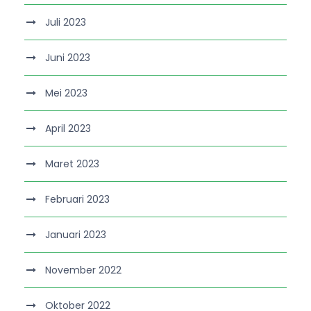
Juli 2023
Juni 2023
Mei 2023
April 2023
Maret 2023
Februari 2023
Januari 2023
November 2022
Oktober 2022