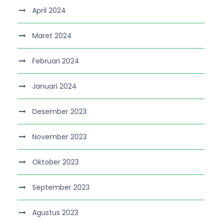
April 2024
Maret 2024
Februari 2024
Januari 2024
Desember 2023
November 2023
Oktober 2023
September 2023
Agustus 2023