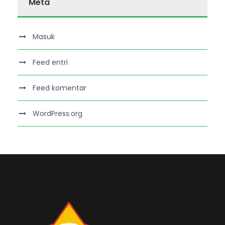
Meta
Masuk
Feed entri
Feed komentar
WordPress.org