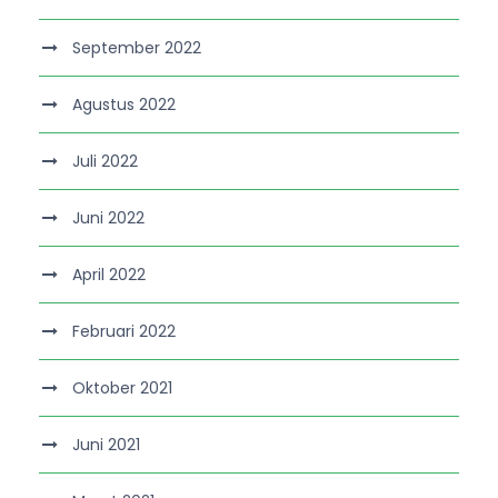
September 2022
Agustus 2022
Juli 2022
Juni 2022
April 2022
Februari 2022
Oktober 2021
Juni 2021