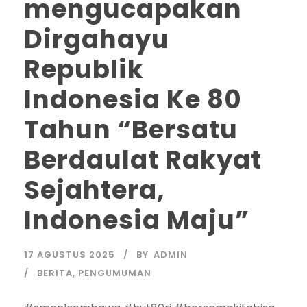
mengucapakan
Dirgahayu
Republik
Indonesia Ke 80
Tahun “Bersatu
Berdaulat Rakyat
Sejahtera,
Indonesia Maju”
17 AGUSTUS 2025
BY
ADMIN
BERITA
,
PENGUMUMAN