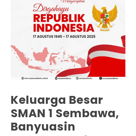
Keluarga Besar
SMAN 1 Sembawa,
Banyuasin