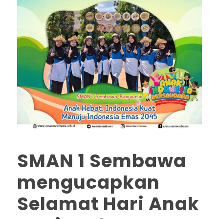
SMAN 1 Sembawa
mengucapkan
Selamat Hari Anak