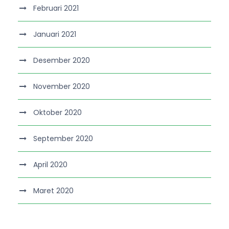
Februari 2021
Januari 2021
Desember 2020
November 2020
Oktober 2020
September 2020
April 2020
Maret 2020