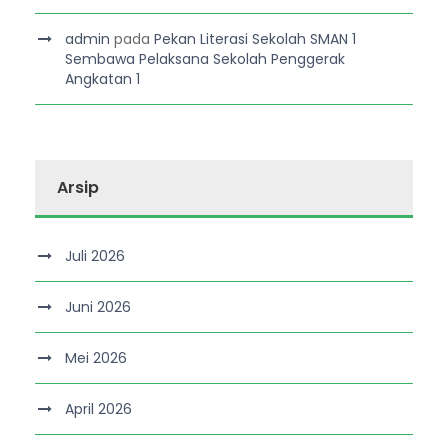
admin
pada
Pekan Literasi Sekolah SMAN 1
Sembawa Pelaksana Sekolah Penggerak
Angkatan 1
Arsip
Juli 2026
Juni 2026
Mei 2026
April 2026