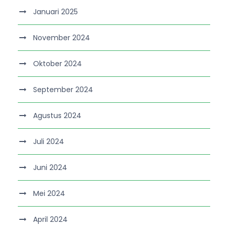
Januari 2025
November 2024
Oktober 2024
September 2024
Agustus 2024
Juli 2024
Juni 2024
Mei 2024
April 2024