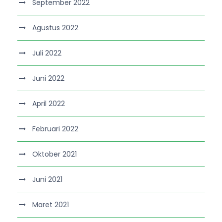
September 2022
Agustus 2022
Juli 2022
Juni 2022
April 2022
Februari 2022
Oktober 2021
Juni 2021
Maret 2021