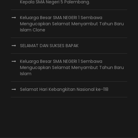
Kepala SMA Negeri 5 Palembang.
Keluarga Besar SMA NEGERI 1 Sembawa
Mengucapkan Selamat Menyambut Tahun Baru
Islam Clone
SELAMAT DAN SUKSES BAPAK
Keluarga Besar SMA NEGERI 1 Sembawa
Mengucapkan Selamat Menyambut Tahun Baru
Islam
Selamat Hari Kebangkitan Nasional ke-118