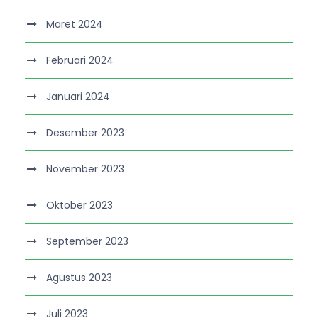
Maret 2024
Februari 2024
Januari 2024
Desember 2023
November 2023
Oktober 2023
September 2023
Agustus 2023
Juli 2023