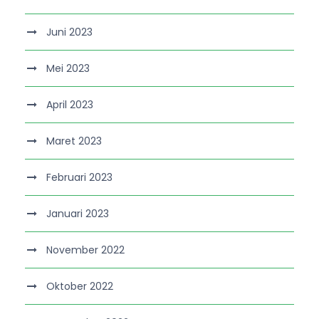
Juni 2023
Mei 2023
April 2023
Maret 2023
Februari 2023
Januari 2023
November 2022
Oktober 2022