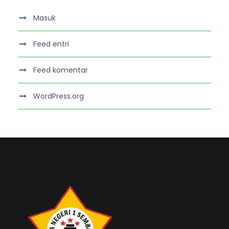
Masuk
Feed entri
Feed komentar
WordPress.org