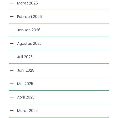
Maret 2026
Februari 2026
Januari 2026
Agustus 2025
Juli 2025
Juni 2025
Mei 2025
April 2025
Maret 2025