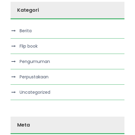
Kategori
Berita
Flip book
Pengumuman
Perpustakaan
Uncategorized
Meta