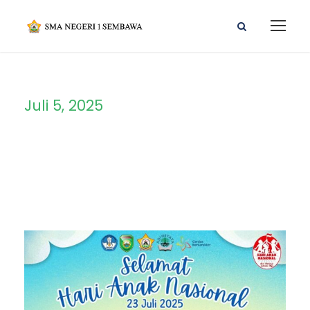
Juli 5, 2025
Day