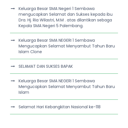
Keluarga Besar SMA Negeri 1 Sembawa
mengucapkan Selamat dan Sukses kepada ibu
Dra. Hj. Ria Wilastri, M.M . atas dilantikan sebaga
Kepala SMA Negeri 5 Palembang.
Keluarga Besar SMA NEGERI 1 Sembawa
Mengucapkan Selamat Menyambut Tahun Baru
Islam Clone
SELAMAT DAN SUKSES BAPAK
Keluarga Besar SMA NEGERI 1 Sembawa
Mengucapkan Selamat Menyambut Tahun Baru
Islam
Selamat Hari Kebangkitan Nasional ke-118