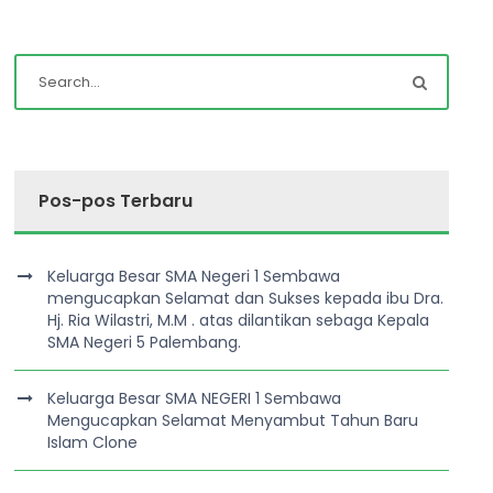
Pos-pos Terbaru
Keluarga Besar SMA Negeri 1 Sembawa
mengucapkan Selamat dan Sukses kepada ibu Dra.
Hj. Ria Wilastri, M.M . atas dilantikan sebaga Kepala
SMA Negeri 5 Palembang.
Keluarga Besar SMA NEGERI 1 Sembawa
Mengucapkan Selamat Menyambut Tahun Baru
Islam Clone