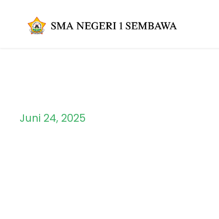
Juni 24, 2025
Day