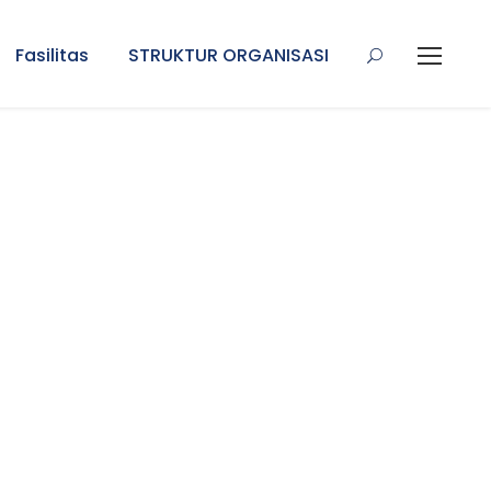
Fasilitas
STRUKTUR ORGANISASI