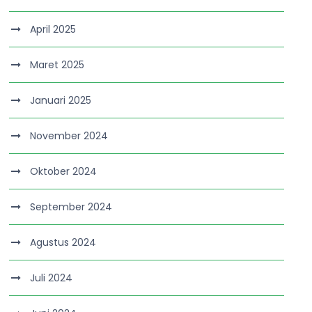
April 2025
Maret 2025
Januari 2025
November 2024
Oktober 2024
September 2024
Agustus 2024
Juli 2024