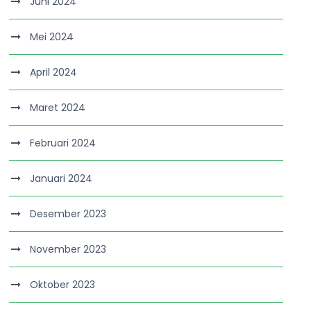
Juni 2024
Mei 2024
April 2024
Maret 2024
Februari 2024
Januari 2024
Desember 2023
November 2023
Oktober 2023