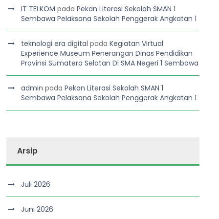
IT TELKOM
pada
Pekan Literasi Sekolah SMAN 1
Sembawa Pelaksana Sekolah Penggerak Angkatan 1
teknologi era digital
pada
Kegiatan Virtual
Experience Museum Penerangan Dinas Pendidikan
Provinsi Sumatera Selatan Di SMA Negeri 1 Sembawa
admin
pada
Pekan Literasi Sekolah SMAN 1
Sembawa Pelaksana Sekolah Penggerak Angkatan 1
Arsip
Juli 2026
Juni 2026