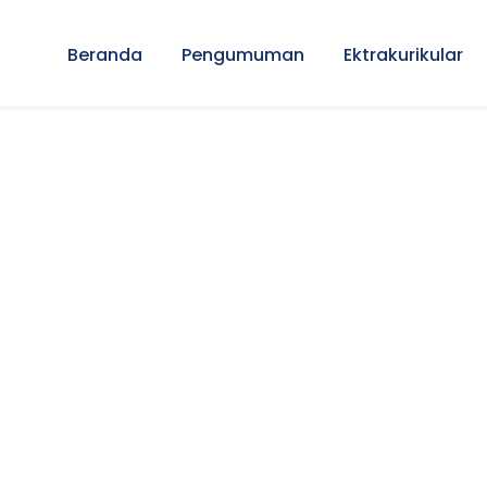
Beranda
Pengumuman
Ektrakurikular