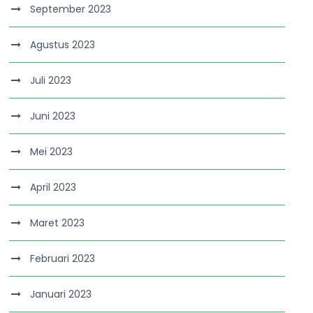
September 2023
Agustus 2023
Juli 2023
Juni 2023
Mei 2023
April 2023
Maret 2023
Februari 2023
Januari 2023