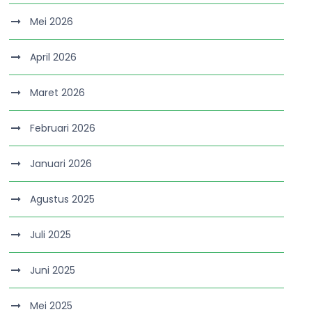
Mei 2026
April 2026
Maret 2026
Februari 2026
Januari 2026
Agustus 2025
Juli 2025
Juni 2025
Mei 2025